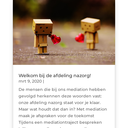
Welkom bij de afdeling nazorg!
mrt 9, 2020
|
De mensen die bij ons mediation hebben
gevolgd herkennen deze woorden vast:
onze afdeling nazorg staat voor je klaar.
Maar wat houdt dat dan in? Met mediation
maak je afspraken voor de toekomst
Tijdens een mediationtraject bespreken