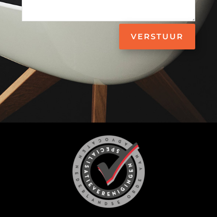
VERSTUUR