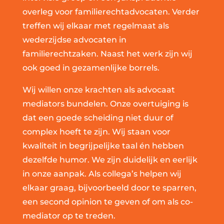
overleg voor familierechtadvocaten. Verder
treffen wij elkaar met regelmaat als
wederzijdse advocaten in
familierechtzaken. Naast het werk zijn wij
ook goed in gezamenlijke borrels.
Wij willen onze krachten als advocaat
mediators bundelen. Onze overtuiging is
dat een goede scheiding niet duur of
complex hoeft te zijn. Wij staan voor
kwaliteit in begrijpelijke taal én hebben
dezelfde humor. We zijn duidelijk en eerlijk
in onze aanpak. Als collega’s helpen wij
elkaar graag, bijvoorbeeld door te sparren,
een second opinion te geven of om als co-
mediator op te treden.