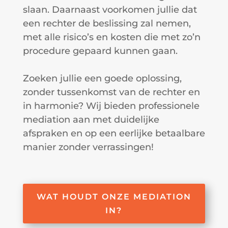
slaan. Daarnaast voorkomen jullie dat
een rechter de beslissing zal nemen,
met alle risico’s en kosten die met zo’n
procedure gepaard kunnen gaan.
Zoeken jullie een goede oplossing,
zonder tussenkomst van de rechter en
in harmonie? Wij bieden professionele
mediation aan met duidelijke
afspraken en op een eerlijke betaalbare
manier zonder verrassingen!
WAT HOUDT ONZE MEDIATION
IN?