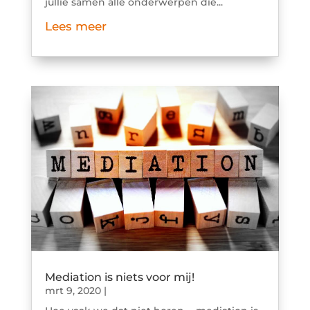
jullie samen alle onderwerpen die...
Lees meer
Mediation is niets voor mij!
mrt 9, 2020
|