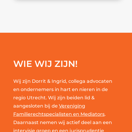
WIE WIJ ZIJN!
Wij zijn Dorrit & Ingrid, collega advocaten
en ondernemers in hart en nieren in de
regio Utrecht. Wij zijn beiden lid &
aangesloten bij de
Vereniging
Familierechtspecialisten en Mediators
.
Daarnaast nemen wij actief deel aan een
intervisie groep en een jurisprudentie