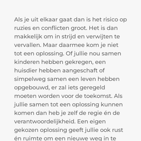
Als je uit elkaar gaat dan is het risico op
ruzies en conflicten groot. Het is dan
makkelijk om in strijd en verwijten te
vervallen. Maar daarmee kom je niet
tot een oplossing. Of jullie nou samen
kinderen hebben gekregen, een
huisdier hebben aangeschaft of
simpelweg samen een leven hebben
opgebouwd, er zal iets geregeld
moeten worden voor de toekomst. Als
jullie samen tot een oplossing kunnen
komen dan heb je zelf de regie én de
verantwoordelijkheid. Een eigen
gekozen oplossing geeft jullie ook rust
én ruimte om een nieuwe weg in te